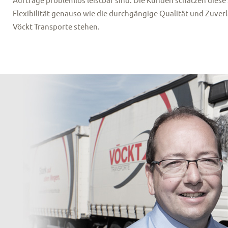
Flexibilität genauso wie die durchgängige Qualität und Zuverlä
Vöckt Transporte stehen.